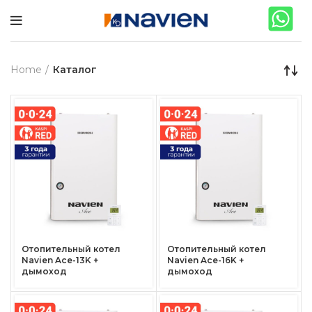
Home
Каталог
Отопительный котел
Отопительный котел
Navien Ace-13K +
Navien Ace-16K +
дымоход
дымоход