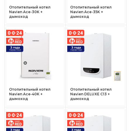
Отопительный котел
Отопительный котел
Navien Ace-30K +
Navien Ace-35K +
дымоход
дымоход
Отопительный котел
Отопительный котел
Navien Ace-40K +
Navien DELUXE C13 +
дымоход
дымоход