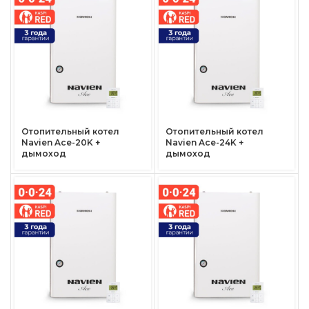
Отопительный котел
Отопительный котел
Navien Ace-20K +
Navien Ace-24K +
дымоход
дымоход