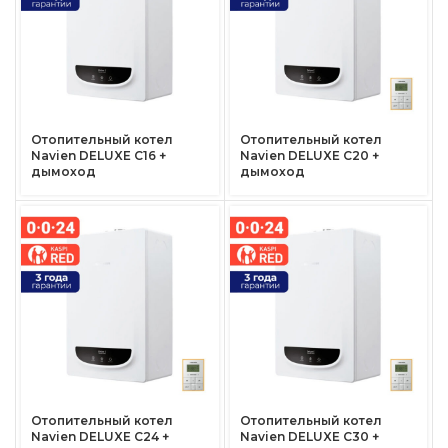
Отопительный котел
Отопительный котел
Navien DELUXE C16 +
Navien DELUXE C20 +
дымоход
дымоход
Отопительный котел
Отопительный котел
Navien DELUXE C24 +
Navien DELUXE C30 +