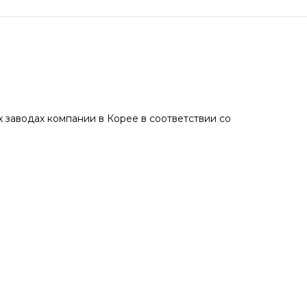
 заводах компании в Корее в соответствии со