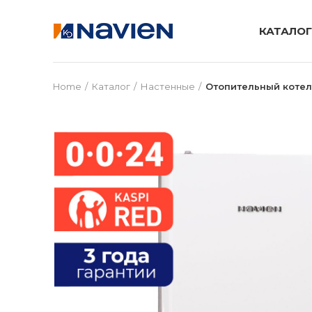
КАТАЛОГ
Home
Каталог
Настенные
Отопительный котел