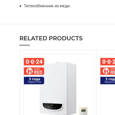
Теплообменник из меди.
RELATED PRODUCTS