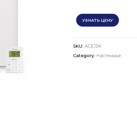
УЗНАТЬ ЦЕНУ
SKU:
ACE13K
Category:
Настенные