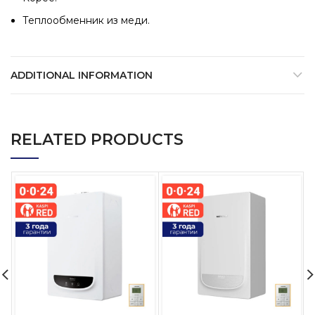
Теплообменник из меди.
ADDITIONAL INFORMATION
RELATED PRODUCTS