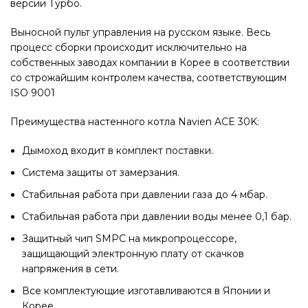
версии Турбо.
Выносной пульт управления на русском языке. Весь
процесс сборки происходит исключительно на
собственных заводах компании в Корее в соответствии
со строжайшим контролем качества, соответствующим
ISO 9001
Преимущества настенного котла Navien ACE 30K:
Дымоход входит в комплект поставки.
Система защиты от замерзания.
Стабильная работа при давлении газа до 4 мбар.
Стабильная работа при давлении воды менее 0,1 бар.
Защитный чип SMPC на микропроцессоре,
защищающий электронную плату от скачков
напряжения в сети.
Все комплектующие изготавливаются в Японии и
Корее.