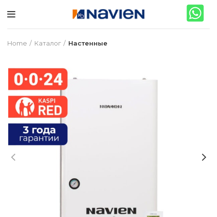
Home
Каталог
Настенные