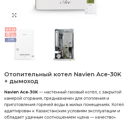
Click to enlarge
Отопительный котел Navien Ace-30K
+ дымоход
Navien Ace-30K
— настенный газовый котёл, с закрытой
камерой сгорания, предназначен для отопления и
приготовления горячей воды в жилых помещениях. Котёл
адаптирован к Казахстанским условиям эксплуатации и
обладает удачным соотношением «цена — качество».