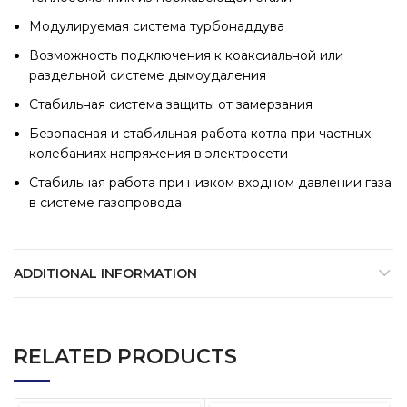
Модулируемая система турбонаддува
Возможность подключения к коаксиальной или
раздельной системе дымоудаления
Стабильная система защиты от замерзания
Безопасная и стабильная работа котла при частных
колебаниях напряжения в электросети
Стабильная работа при низком входном давлении газа
в системе газопровода
ADDITIONAL INFORMATION
RELATED PRODUCTS