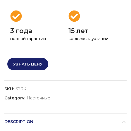
3 года
15 лет
полной гарантии
срок эксплуатации
УЗНАТЬ ЦЕНУ
SKU:
S20K
Category:
Настенные
DESCRIPTION