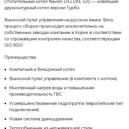
Отопительный котел Navien DELUXE S20 ― новейший
двухконтурный котел версии Турбо.
Выносной пульт управления на русском языке. Весь
процесс сборки происходит исключительно на
собственных заводах компании в Корее в соответствии
со строжайшим контролем качества, соответствующим
ISO 9001
Преимущества:
Компатный и безшумный котел
Выносной пульт управления (в комплекте с котлом)
Многвенный нагрев воды и повышенная
производительность ГВС
Усовершенствованная гидрогруппа (европейский тип
подключения)
Новая система дымоудаления
Теплообменник из нержавеющей стали