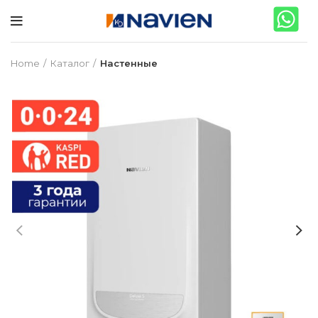
Home
Каталог
Настенные