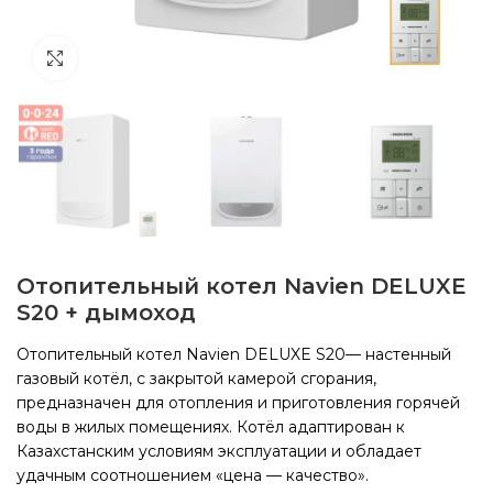
Click to enlarge
Отопительный котел Navien DELUXE
S20 + дымоход
Отопительный котел Navien DELUXE S20— настенный
газовый котёл, с закрытой камерой сгорания,
предназначен для отопления и приготовления горячей
воды в жилых помещениях. Котёл адаптирован к
Казахстанским условиям эксплуатации и обладает
удачным соотношением «цена — качество».